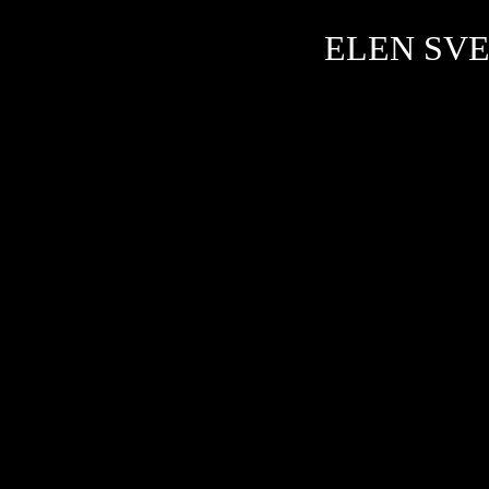
ELEN SVED