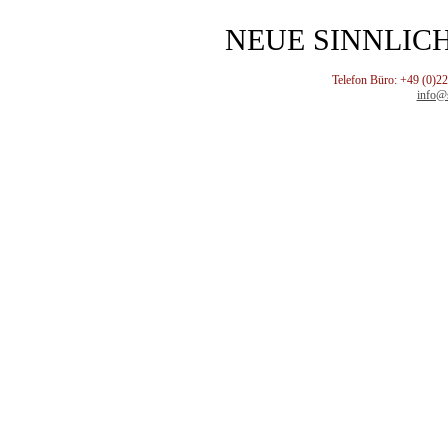
NEUE SINNLIC
Telefon Büro: +49 (0)2
info@