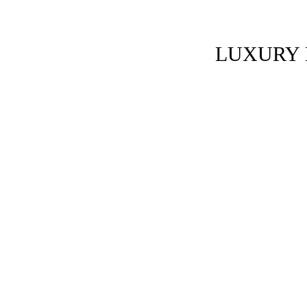
LUXURY 